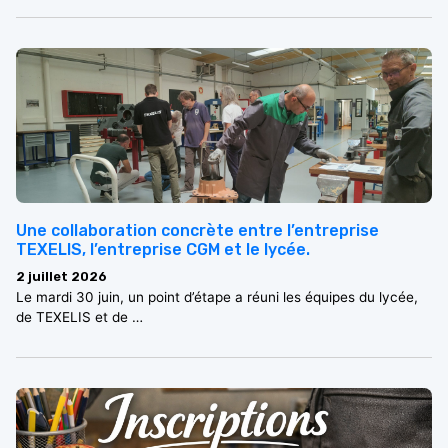
Une collaboration concrète entre l’entreprise
TEXELIS, l’entreprise CGM et le lycée.
2 juillet 2026
Le mardi 30 juin, un point d’étape a réuni les équipes du lycée,
de TEXELIS et de …