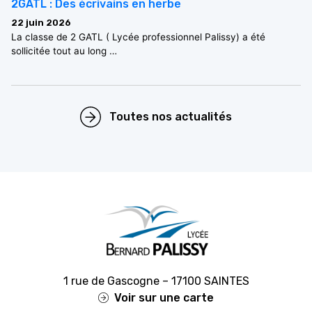
2GATL : Des écrivains en herbe
22 juin 2026
La classe de 2 GATL ( Lycée professionnel Palissy) a été
sollicitée tout au long …
Toutes nos actualités
1 rue de Gascogne – 17100 SAINTES
Voir sur une carte