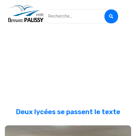
Deux lycées se passent le texte