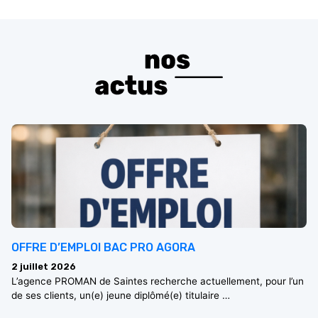
OFFRE D’EMPLOI BAC PRO AGORA
2 juillet 2026
L’agence PROMAN de Saintes recherche actuellement, pour l’un
de ses clients, un(e) jeune diplômé(e) titulaire …