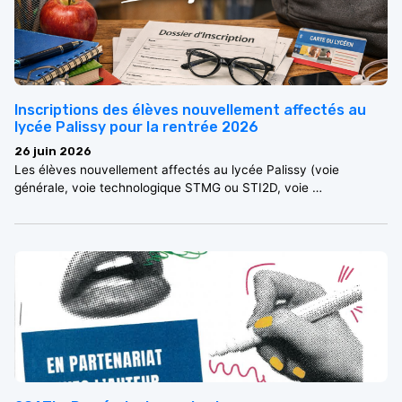
Inscriptions des élèves nouvellement affectés au
lycée Palissy pour la rentrée 2026
26 juin 2026
Les élèves nouvellement affectés au lycée Palissy (voie
générale, voie technologique STMG ou STI2D, voie …