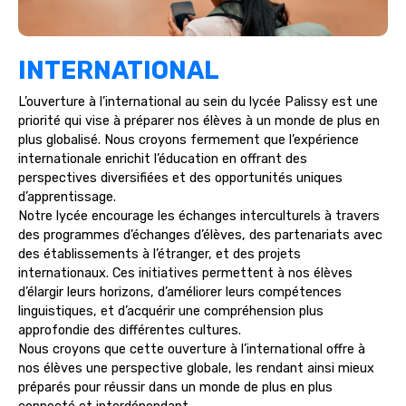
INTERNATIONAL
L’ouverture à l’international au sein du lycée Palissy est une
priorité qui vise à préparer nos élèves à un monde de plus en
plus globalisé. Nous croyons fermement que l’expérience
internationale enrichit l’éducation en offrant des
perspectives diversifiées et des opportunités uniques
d’apprentissage.
Notre lycée encourage les échanges interculturels à travers
des programmes d’échanges d’élèves, des partenariats avec
des établissements à l’étranger, et des projets
internationaux. Ces initiatives permettent à nos élèves
d’élargir leurs horizons, d’améliorer leurs compétences
linguistiques, et d’acquérir une compréhension plus
approfondie des différentes cultures.
Nous croyons que cette ouverture à l’international offre à
nos élèves une perspective globale, les rendant ainsi mieux
préparés pour réussir dans un monde de plus en plus