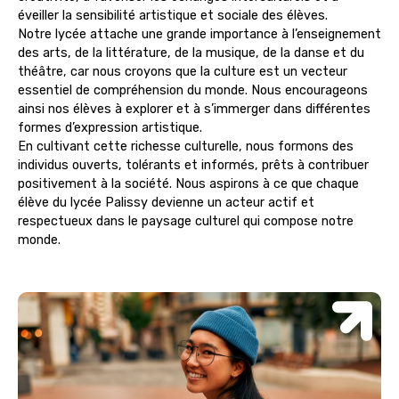
éveiller la sensibilité artistique et sociale des élèves.
Notre lycée attache une grande importance à l’enseignement
des arts, de la littérature, de la musique, de la danse et du
théâtre, car nous croyons que la culture est un vecteur
essentiel de compréhension du monde. Nous encourageons
ainsi nos élèves à explorer et à s’immerger dans différentes
formes d’expression artistique.
En cultivant cette richesse culturelle, nous formons des
individus ouverts, tolérants et informés, prêts à contribuer
positivement à la société. Nous aspirons à ce que chaque
élève du lycée Palissy devienne un acteur actif et
respectueux dans le paysage culturel qui compose notre
monde.