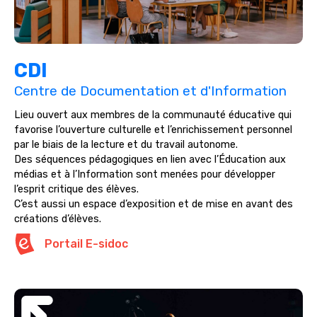
CDI
Centre de Documentation et d'Information
Lieu ouvert aux membres de la communauté éducative qui
favorise l’ouverture culturelle et l’enrichissement personnel
par le biais de la lecture et du travail autonome.
Des séquences pédagogiques en lien avec l’Éducation aux
médias et à l’Information sont menées pour développer
l’esprit critique des élèves.
C’est aussi un espace d’exposition et de mise en avant des
créations d’élèves.
Portail E-sidoc