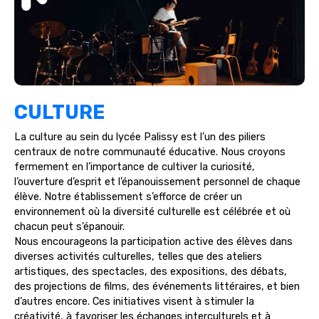
CULTURE
La culture au sein du lycée Palissy est l’un des piliers
centraux de notre communauté éducative. Nous croyons
fermement en l’importance de cultiver la curiosité,
l’ouverture d’esprit et l’épanouissement personnel de chaque
élève. Notre établissement s’efforce de créer un
environnement où la diversité culturelle est célébrée et où
chacun peut s’épanouir.
Nous encourageons la participation active des élèves dans
diverses activités culturelles, telles que des ateliers
artistiques, des spectacles, des expositions, des débats,
des projections de films, des événements littéraires, et bien
d’autres encore. Ces initiatives visent à stimuler la
créativité, à favoriser les échanges interculturels et à