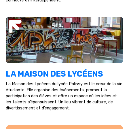
connecté et interdépendant.
LA MAISON DES LYCÉENS
La Maison des Lycéens du lycée Palissy est le cœur de la vie
étudiante. Elle organise des événements, promeut la
participation des élèves et offre un espace où les idées et
les talents s’épanouissent. Un lieu vibrant de culture, de
divertissement et d’engagement.