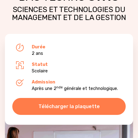
SCIENCES ET TECHNOLOGIES DU
MANAGEMENT ET DE LA GESTION
Durée
2 ans
Statut
Scolaire
Admission
nde
Après une 2
générale et technologique.
Télécharger la plaquette