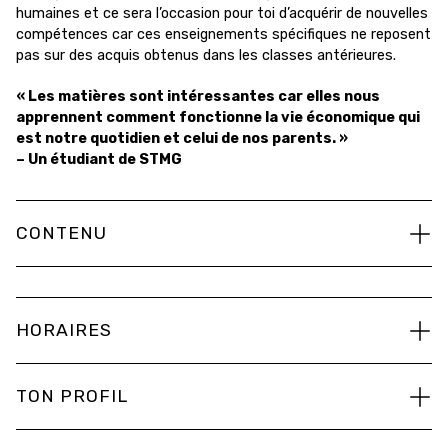
humaines et ce sera l’occasion pour toi d’acquérir de nouvelles
compétences car ces enseignements spécifiques ne reposent
pas sur des acquis obtenus dans les classes antérieures.
« Les matières sont intéressantes car elles nous
apprennent comment fonctionne la vie économique qui
est notre quotidien et celui de nos parents. »
– Un étudiant de STMG
CONTENU
HORAIRES
TON PROFIL