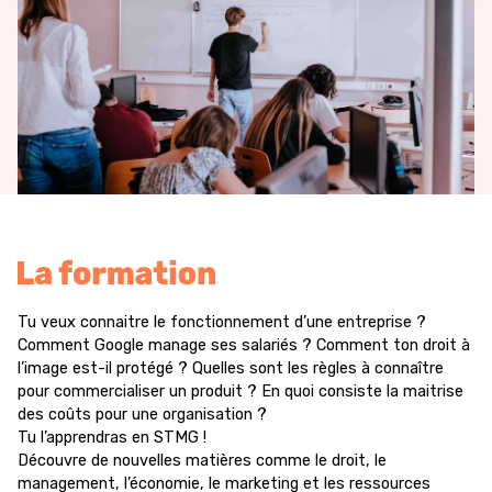
Tu veux connaitre le fonctionnement d’une entreprise ?
Comment Google manage ses salariés ? Comment ton droit à
l’image est-il protégé ? Quelles sont les règles à connaître
pour commercialiser un produit ? En quoi consiste la maitrise
des coûts pour une organisation ?
Tu l’apprendras en STMG !
Découvre de nouvelles matières comme le droit, le
management, l’économie, le marketing et les ressources