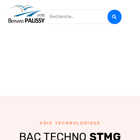
VOIE TECHNOLOGIQUE
BAC TECHNO
STMG