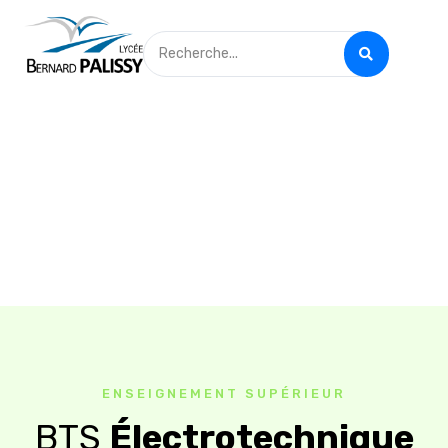
ENSEIGNEMENT SUPÉRIEUR
BTS
Électrotechnique