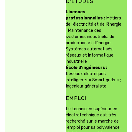
D'ÉTUDES
Licences
professionnelles :
Métiers
de l’électricité et de l’énergie
; Maintenance des
systèmes industriels, de
production et d’énergie ;
Systèmes automatisés,
réseaux et informatique
industrielle
École d’ingénieurs :
Réseaux électriques
intelligents « Smart grids » ;
Ingénieur généraliste
EMPLOI
Le technicien supérieur en
électrotechnique est très
recherché sur le marché de
l’emploi pour sa polyvalence.