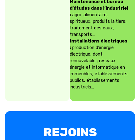
Maintenance et bureau
d’études dans l’industriel
:
agro-alimentaire,
spiritueux, produits laitiers,
traitement des eaux,
transports…
Installations électriques
:
production d’énergie
électrique, dont
renouvelable ; réseaux
énergie et informatique en
immeubles, établissements
publics, établissements
industriels…
REJOINS