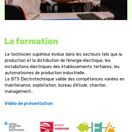
Le technicien supérieur évolue dans les secteurs tels que la
production et la distribution de l’énergie électrique, les
installations électriques des établissements tertiaires, les
automatismes de production industrielle.
Le BTS Électrotechnique valide des compétences variées en
maintenance, exploitation, bureau d’étude, chantier,
management…
Vidéo de présentation