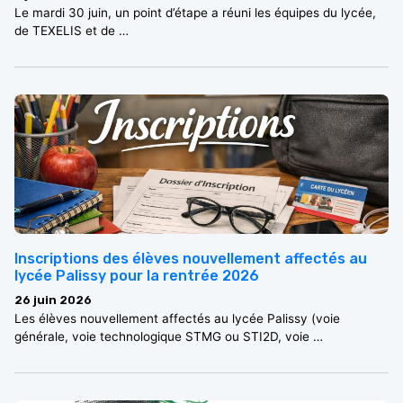
Le mardi 30 juin, un point d’étape a réuni les équipes du lycée,
de TEXELIS et de …
Inscriptions des élèves nouvellement affectés au
lycée Palissy pour la rentrée 2026
26 juin 2026
Les élèves nouvellement affectés au lycée Palissy (voie
générale, voie technologique STMG ou STI2D, voie …