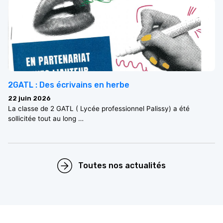
2GATL : Des écrivains en herbe
22 juin 2026
La classe de 2 GATL ( Lycée professionnel Palissy) a été
sollicitée tout au long …
Toutes nos actualités