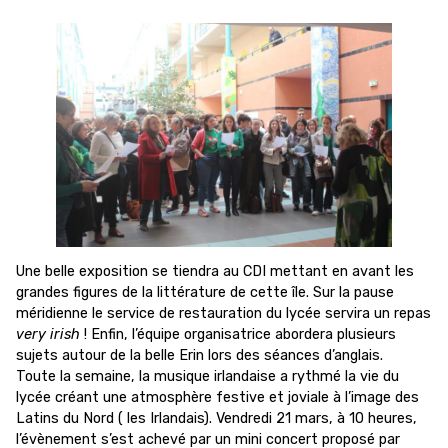
Une belle exposition se tiendra au CDI mettant en avant les
grandes figures de la littérature de cette île. Sur la pause
méridienne le service de restauration du lycée servira un repas
very irish
! Enfin, l’équipe organisatrice abordera plusieurs
sujets autour de la belle Erin lors des séances d’anglais.
Toute la semaine, la musique irlandaise a rythmé la vie du
lycée créant une atmosphère festive et joviale à l’image des
Latins du Nord ( les Irlandais). Vendredi 21 mars, à 10 heures,
l’évènement s’est achevé par un mini concert proposé par