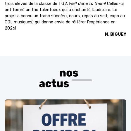
trois élèves de la classe de TG2.
Well done to them
! Celles-ci
ont formé un trio talentueux qui a enchanté l’auditoire. Le
projet a connu un franc succès ( cours, repas au self, expo au
CDI, musiques) qui donne envie de réitérer l’expérience en
2026!
N. BIGUEY