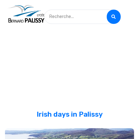
Irish days in Palissy