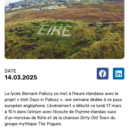
DATE
14.03.2025
Le lycée Bernard-Palissy se met à l’heure irlandaise avec le
projet « Irish Days in Palissy », une semaine dédiée à ce pays
européen anglophone. L’événement a débuté ce lundi 17 mars
à 10 h dans l’atrium avec l’écoute de l’hymne irlandais suivi
d’un morceau de flûte et de la chanson
Dirty Old Town
du
groupe mythique The Pogues.