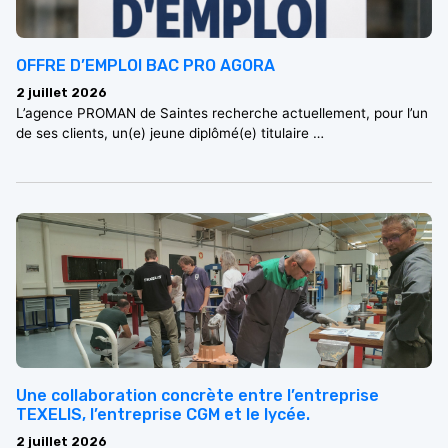
OFFRE D’EMPLOI BAC PRO AGORA
2 juillet 2026
L’agence PROMAN de Saintes recherche actuellement, pour l’un
de ses clients, un(e) jeune diplômé(e) titulaire …
Une collaboration concrète entre l’entreprise
TEXELIS, l’entreprise CGM et le lycée.
2 juillet 2026