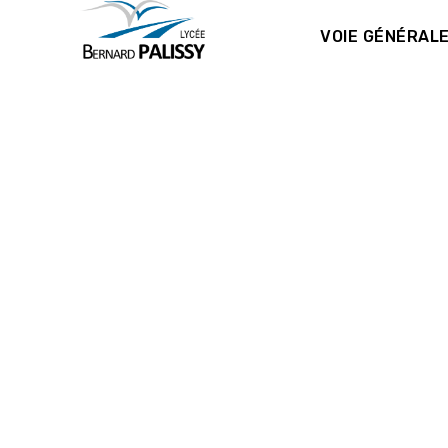
VOIE GÉNÉRAL