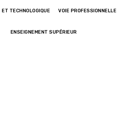
E ET TECHNOLOGIQUE
VOIE PROFESSIONNELLE
ENSEIGNEMENT SUPÉRIEUR