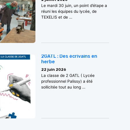
Le mardi 30 juin, un point d’étape a
réuni les équipes du lycée, de
TEXELIS et de …
2GATL : Des écrivains en
herbe
22 juin 2026
La classe de 2 GATL ( Lycée
professionnel Palissy) a été
sollicitée tout au long …