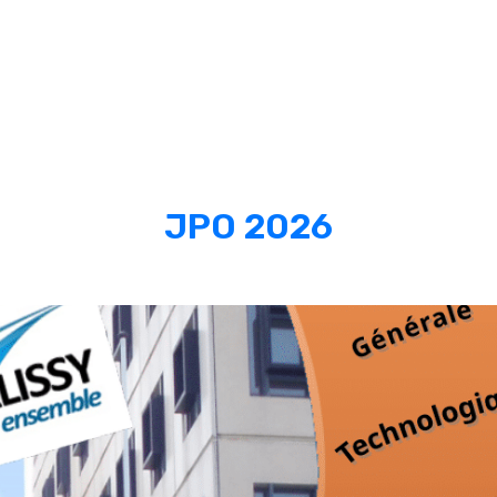
JPO 2026