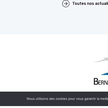
Toutes nos actual
1 rue de Ga
Nous utilisons des cookies pour vous garantir la meill