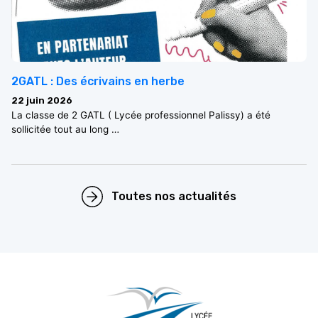
2GATL : Des écrivains en herbe
22 juin 2026
La classe de 2 GATL ( Lycée professionnel Palissy) a été
sollicitée tout au long …
Toutes nos actualités