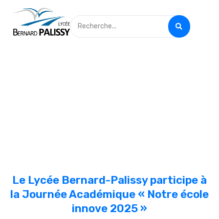
Le Lycée Bernard-Palissy participe à
la Journée Académique « Notre école
innove 2025 »