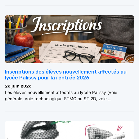
Inscriptions des élèves nouvellement affectés au
lycée Palissy pour la rentrée 2026
26 juin 2026
Les élèves nouvellement affectés au lycée Palissy (voie
générale, voie technologique STMG ou STI2D, voie …