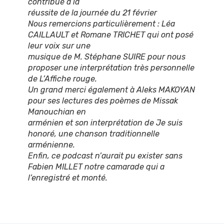
contribué à la
réussite de la journée du 21 février
Nous remercions particulièrement : Léa
CAILLAULT et Romane TRICHET qui ont posé
leur voix sur une
musique de M. Stéphane SUIRE pour nous
proposer une interprétation très personnelle
de
L’Affiche rouge
.
Un grand merci également à Aleks MAKOYAN
pour ses lectures des poèmes de Missak
Manouchian en
arménien et son interprétation de
Je suis
honoré
, une chanson traditionnelle
arménienne.
Enfin, ce podcast n’aurait pu exister sans
Fabien MILLET notre camarade qui a
l’enregistré et monté.