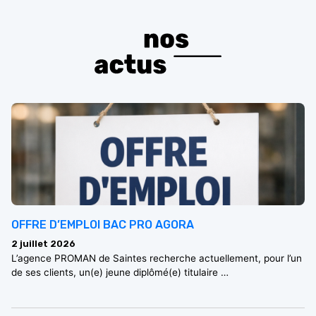
OFFRE D’EMPLOI BAC PRO AGORA
2 juillet 2026
L’agence PROMAN de Saintes recherche actuellement, pour l’un
de ses clients, un(e) jeune diplômé(e) titulaire …