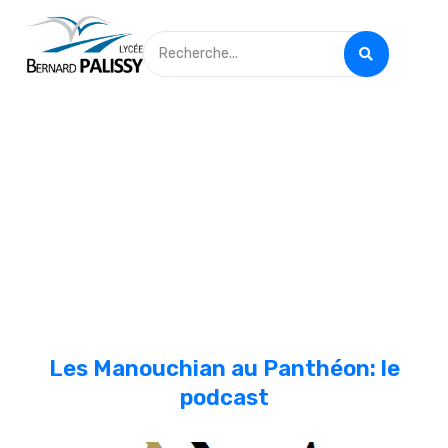
Les Manouchian au Panthéon: le
podcast