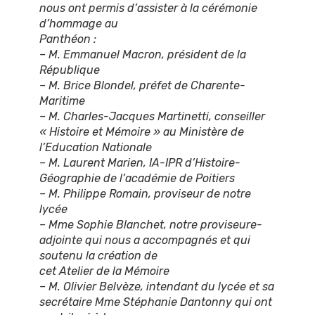
nous ont permis d’assister à la cérémonie
d’hommage au
Panthéon :
– M. Emmanuel Macron, président de la
République
– M. Brice Blondel, préfet de Charente-
Maritime
– M. Charles-Jacques Martinetti, conseiller
« Histoire et Mémoire » au Ministère de
l’Education Nationale
– M. Laurent Marien, IA-IPR d’Histoire-
Géographie de l’académie de Poitiers
– M. Philippe Romain, proviseur de notre
lycée
– Mme Sophie Blanchet, notre proviseure-
adjointe qui nous a accompagnés et qui
soutenu la création de
cet Atelier de la Mémoire
– M. Olivier Belvèze, intendant du lycée et sa
secrétaire Mme Stéphanie Dantonny qui ont