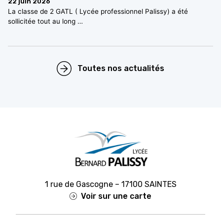
22 juin 2026
La classe de 2 GATL ( Lycée professionnel Palissy) a été
sollicitée tout au long …
Toutes nos actualités
1 rue de Gascogne – 17100 SAINTES
Voir sur une carte