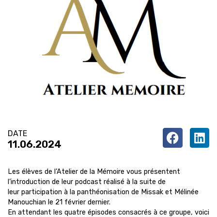
DATE
11.06.2024
Les élèves de l’Atelier de la Mémoire vous présentent
l’introduction de leur podcast réalisé à la suite de
leur participation à la panthéonisation de Missak et Mélinée
Manouchian le 21 février dernier.
En attendant les quatre épisodes consacrés à ce groupe, voici