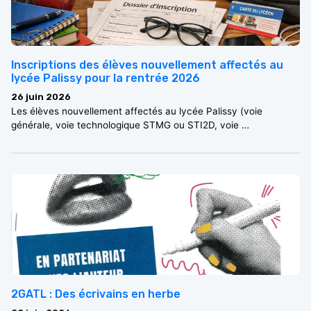
Inscriptions des élèves nouvellement affectés au
lycée Palissy pour la rentrée 2026
26 juin 2026
Les élèves nouvellement affectés au lycée Palissy (voie
générale, voie technologique STMG ou STI2D, voie …
2GATL : Des écrivains en herbe