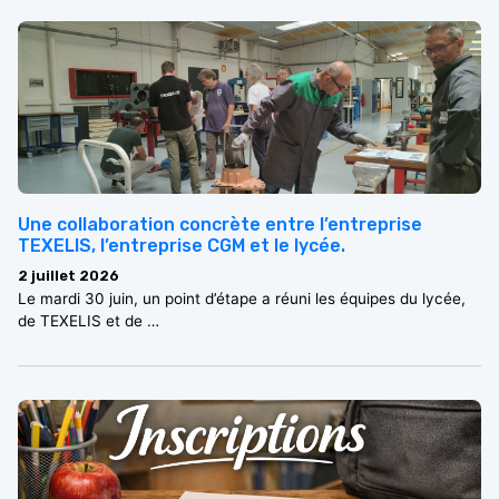
Une collaboration concrète entre l’entreprise
TEXELIS, l’entreprise CGM et le lycée.
2 juillet 2026
Le mardi 30 juin, un point d’étape a réuni les équipes du lycée,
de TEXELIS et de …