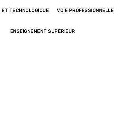
E ET TECHNOLOGIQUE
VOIE PROFESSIONNELLE
ENSEIGNEMENT SUPÉRIEUR