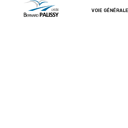
VOIE GÉNÉRAL