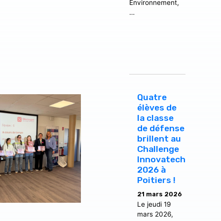
Environnement,
…
Quatre
élèves de
la classe
de défense
brillent au
Challenge
Innovatech
2026 à
Poitiers !
21 mars 2026
Le jeudi 19
mars 2026,