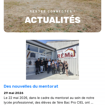
RESTEZ CONNECTÉS !
ACTUALITÉS
Des nouvelles du mentorat
29 mai 2026
Le 22 mai 2026, dans le cadre du mentorat au sein de notre
lycée professionnel, des élèves de 1ère Bac Pro CIEL ont …