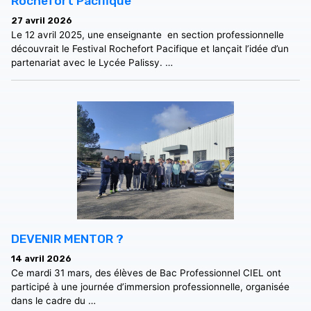
Rochefort Pacifique
27 avril 2026
Le 12 avril 2025, une enseignante en section professionnelle
découvrait le Festival Rochefort Pacifique et lançait l’idée d’un
partenariat avec le Lycée Palissy. …
DEVENIR MENTOR ?
14 avril 2026
Ce mardi 31 mars, des élèves de Bac Professionnel CIEL ont
participé à une journée d’immersion professionnelle, organisée
dans le cadre du …