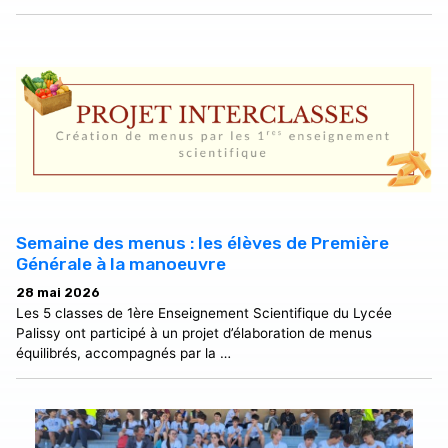
Semaine des menus : les élèves de Première
Générale à la manoeuvre
28 mai 2026
Les 5 classes de 1ère Enseignement Scientifique du Lycée
Palissy ont participé à un projet d’élaboration de menus
équilibrés, accompagnés par la …