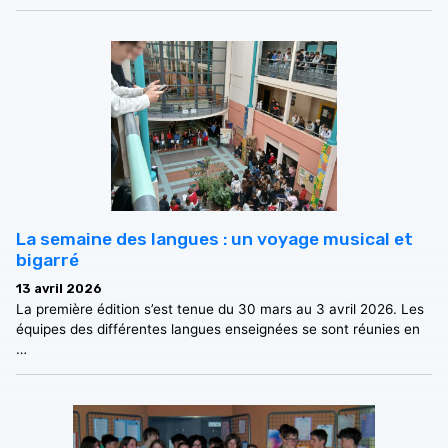
La semaine des langues : un voyage musical et
bigarré
13 avril 2026
La première édition s’est tenue du 30 mars au 3 avril 2026. Les
équipes des différentes langues enseignées se sont réunies en
…