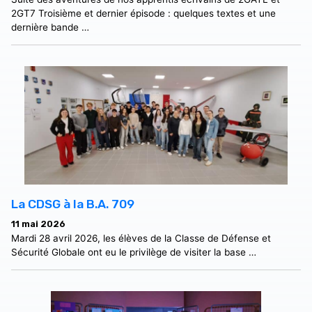
2GT7 Troisième et dernier épisode : quelques textes et une
dernière bande …
La CDSG à la B.A. 709
11 mai 2026
Mardi 28 avril 2026, les élèves de la Classe de Défense et
Sécurité Globale ont eu le privilège de visiter la base …