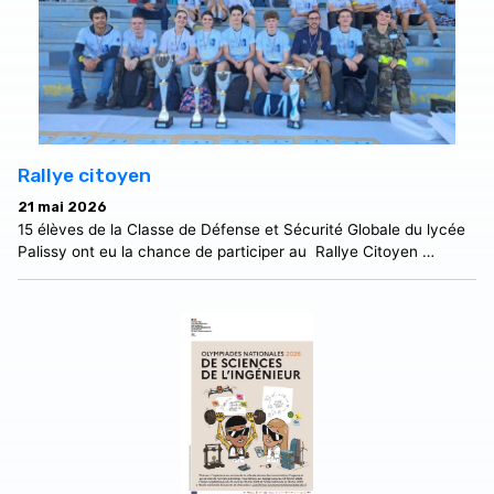
Rallye citoyen
21 mai 2026
15 élèves de la Classe de Défense et Sécurité Globale du lycée
Palissy ont eu la chance de participer au Rallye Citoyen …