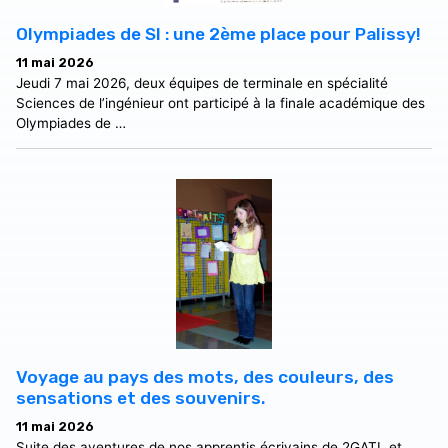
Olympiades de SI : une 2ème place pour Palissy!
11 mai 2026
Jeudi 7 mai 2026, deux équipes de terminale en spécialité
Sciences de l’ingénieur ont participé à la finale académique des
Olympiades de …
Voyage au pays des mots, des couleurs, des
sensations et des souvenirs.
11 mai 2026
Suite des aventures de nos apprentis écrivains de 2GATL et