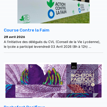
Course Contre la Faim
28 avril 2026
A l’initiative des délégués du CVL (Conseil de la Vie Lycéenne),
le lycée a participé levendredi 03 Avril 2026 (8h à 12h) …