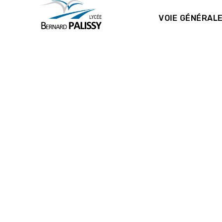
VOIE GÉNÉRAL