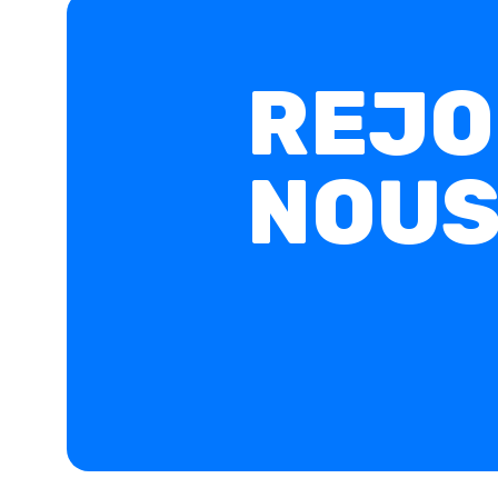
REJO
NOUS 