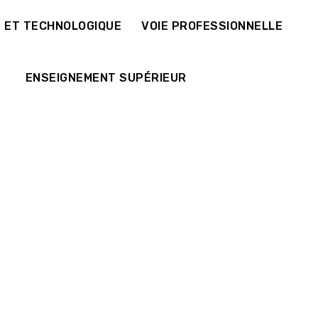
E ET TECHNOLOGIQUE
VOIE PROFESSIONNELLE
ENSEIGNEMENT SUPÉRIEUR