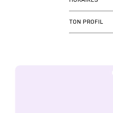
TON PROFIL