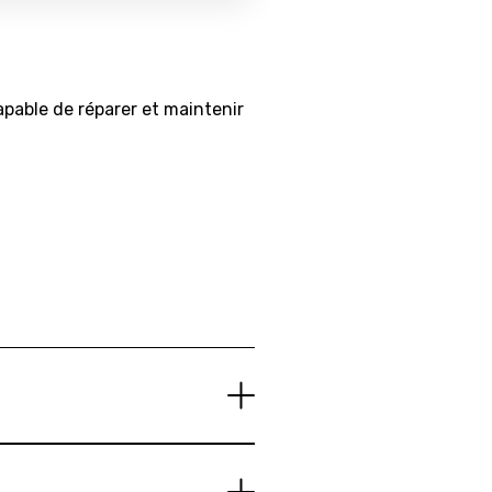
pable de réparer et maintenir