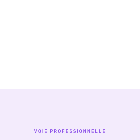
VOIE PROFESSIONNELLE