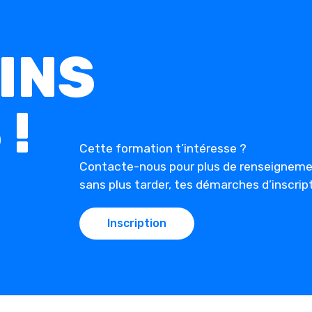
INS
!
Cette formation t’intéresse ?
Contacte-nous pour plus de renseignem
sans plus tarder, tes démarches d’inscript
Inscription