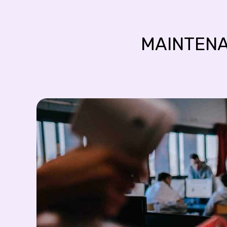
MAINTENA