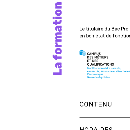
Le titulaire du Bac Pr
en bon état de fonctio
CONTENU
HORAIRES